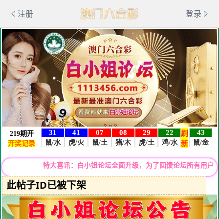
注册
登录
特大喜讯：白小姐论坛全面升级，为了回馈论坛所有用户，价格特
此帖子ID已被下架