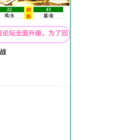
升级，为了回馈论坛所有用户，价格特大优惠，资料也
实战