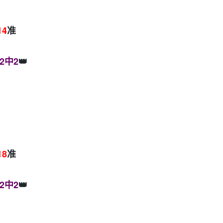
14
准
2中2
👑
18
准
2中2
👑