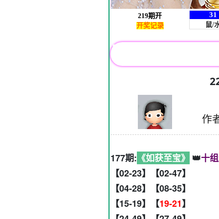
2
作
177期:
《如获至宝》
👑
十组
【02-23】【02-47】
【04-28】【08-35】
【15-19】【
19-21
】
【24-49】【27-49】