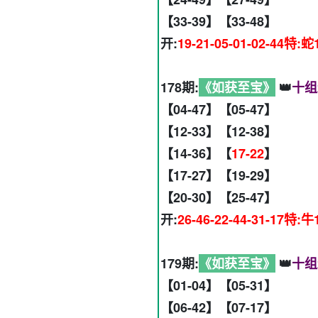
【33-39】【33-48】
开:
19-21-05-01-02-44特:蛇
178期:
《如获至宝》
👑
十组
【04-47】【05-47】
【12-33】【12-38】
【14-36】【
17-22
】
【17-27】【19-29】
【20-30】【25-47】
开:
26-46-22-44-31-17特:牛
179期:
《如获至宝》
👑
十组
【01-04】【05-31】
【06-42】【07-17】