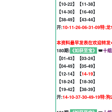
【10-22】【11-38】
【14-30】【16-40】
【38-49】【43-44】
开:
10-11-26-06-31-09特:龙
本资料最早发表在欢迎转发
180期:
《如获至宝》
👑
十组
【01-43】【03-24】
【04-49】【05-49】
【12-14】【
14-19
】
【18-24】【18-30】
【19-42】【38-39】
开:
14-10-37-30-49-19特:狗