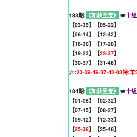
183期:
《如获至宝》
👑
十组
【03-39】【05-22】
【06-14】【12-42】
【16-30】【17-20】
【19-23】【
23-37
】
【30-37】【31-48】
开:
23-09-46-37-42-03特:羊
184期:
《如获至宝》
👑
十组
【01-08】【02-32】
【07-15】【08-27】
【09-12】【12-33】
【
25-36
】【25-48】