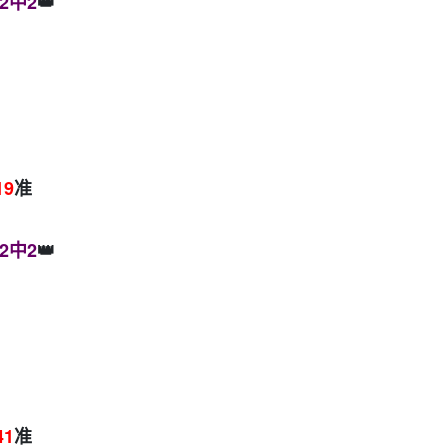
2中2
👑
19
准
2中2
👑
41
准