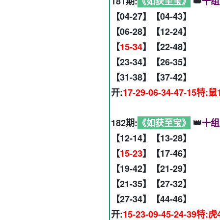
181期:
《如获至宝》
👑
十组
【04-27】【04-43】
【06-28】【12-24】
【
15-34
】【22-48】
【23-34】【26-35】
【31-38】【37-42】
开:
17-29-06-34-47-15特:鼠
182期:
《如获至宝》
👑
十组
【12-14】【13-28】
【
15-23
】【17-46】
【19-42】【21-29】
【21-35】【27-32】
【27-34】【44-46】
开:
15-23-09-45-24-39特:虎