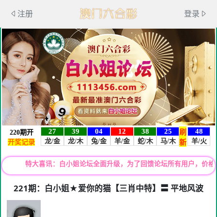
注册
登录
特大喜讯：白小姐论坛全面升级，为了回馈论坛所有用户，价格特大优惠，资
221期：白小姐★爱你的猫【三肖中特】〓 平地风波