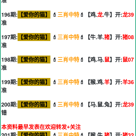
准
196期:
【爱你的猫】
💄
三肖中特
💄【鸡.
龙
.牛】开:
龙39
准
197期:
【爱你的猫】
💄
三肖中特
💄【牛.羊.
猪
】开:
猪08
准
198期:
【爱你的猫】
💄
三肖中特
💄【鸡.马.
鼠
】开:
鼠07
准
199期:
【爱你的猫】
💄
三肖中特
💄【猴.鸡.
羊
】开:
羊36
准
200期:
【爱你的猫】
💄
三肖中特
💄【马.鼠.兔】开:
龙39
错
本资料最早发表在欢迎转发+关注
201期:
【爱你的猫】
💄
三肖中特
💄【猴.牛.
猪
】开:
猪32