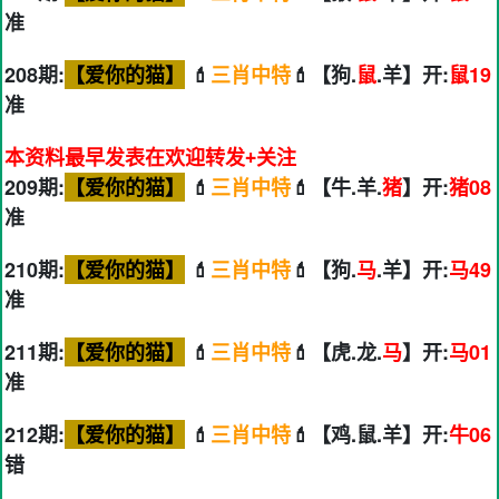
准
208期:
【爱你的猫】
💄
三肖中特
💄【狗.
鼠
.羊】开:
鼠19
准
本资料最早发表在欢迎转发+关注
209期:
【爱你的猫】
💄
三肖中特
💄【牛.羊.
猪
】开:
猪08
准
210期:
【爱你的猫】
💄
三肖中特
💄【狗.
马
.羊】开:
马49
准
211期:
【爱你的猫】
💄
三肖中特
💄【虎.龙.
马
】开:
马01
准
212期:
【爱你的猫】
💄
三肖中特
💄【鸡.鼠.羊】开:
牛06
错