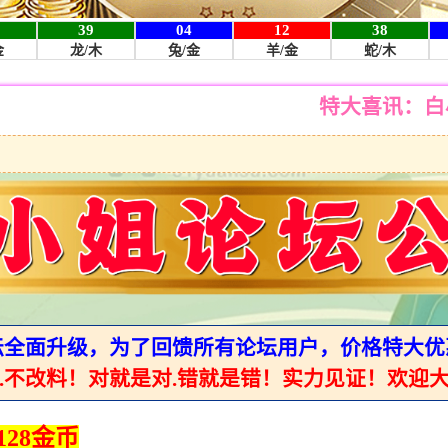
特大喜讯：白小姐论
坛全面升级，为了回馈所有论坛用户，价格特大优
.不改料！对就是对.错就是错！实力见证！欢迎
28金币