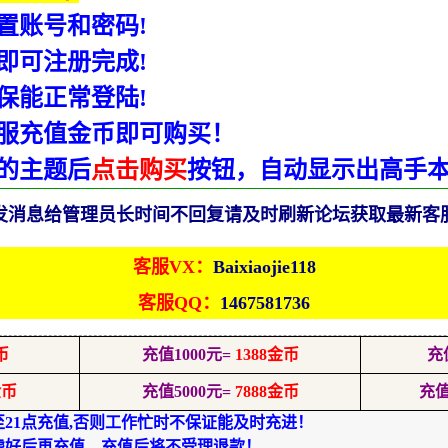
置账号和密码!
即可注册完成!
保能正常登陆!
服充值金币即可购买！
的主题后
点击购买
按钮，自动显示出高手
发消息给管理员长时间不回复请及时刷新论坛获取最新客
客服VX：
Baixiaojie118
客服QQ：
1467581736
币
充值1000元=
13
88金币
充
金币
充值5000元=
7888金币
充值
至21点充值,否则工作忙时不保证能及时充进！
虑好后再充值，充值后将不受理退款！