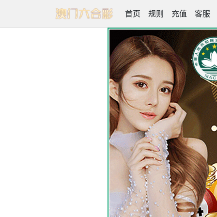
首页
白小姐论坛1113456.COM
规则
充值
客服