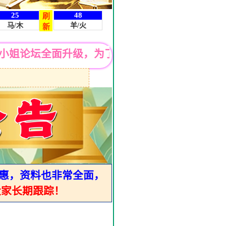
坛全面升级，为了回馈论坛所有用户，价格特大优惠，
惠，资料也非常全面，
大家长期跟踪！