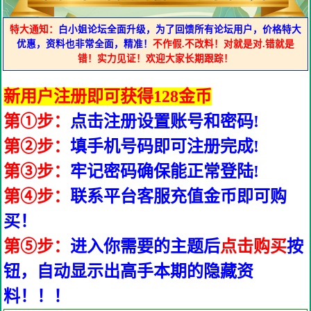
特大通知：
白小姐论坛全面升级，为了回馈所有论坛用户，价格特大
优惠，资料也非常全面，精准！
不作假.不改料！对就是对.错就是
错！实力见证！欢迎大家长期跟踪！
新用户注册即可获得128金币
第①步：
点击注册设置账号和密码!
第②步：
填手机号码即可注册完成!
第③步：
牢记密码确保能正常登陆!
第④步：
联系平台客服充值金币即可购
买！
第⑤步：
进入你需要的主题后
点击购买
按
钮，自动显示出高手本期的隐藏资
料！！！