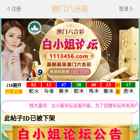
注册
登录
特大喜讯：白小姐论坛全面升级，为了回馈论坛所有用户，价格特
此帖子ID已被下架