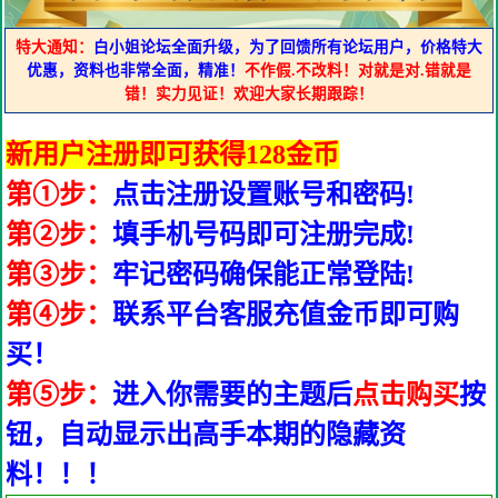
特大通知：
白小姐论坛全面升级，为了回馈所有论坛用户，价格特大
优惠，资料也非常全面，精准！
不作假.不改料！对就是对.错就是
错！实力见证！欢迎大家长期跟踪！
新用户注册即可获得128金币
第①步：
点击注册设置账号和密码!
第②步：
填手机号码即可注册完成!
第③步：
牢记密码确保能正常登陆!
第④步：
联系平台客服充值金币即可购
买！
第⑤步：
进入你需要的主题后
点击购买
按
钮，自动显示出高手本期的隐藏资
料！！！