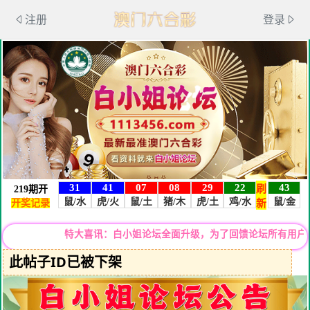
注册
登录
特大喜讯：白小姐论坛全面升级，为了回馈论坛所有用户，价格特
此帖子ID已被下架