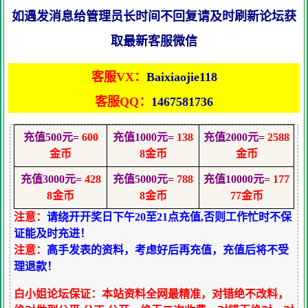
如遇发消息给管理员长时间不回复请及时刷新论坛获
取最新客服微信
客服VX：
Baixiaojie118
客服QQ：
1467581736
充值500元=
600
充值1000元=
13
8
充值2000元=
2588
金币
8金币
金币
充值3000元=
428
充值5000元=
788
充值10000元=
177
8
金币
8金币
77金币
注意：
请绕开开奖日下午20至21点充值,否则工作忙时不保
证能及时充进！
注意：
高手发表的资料，考虑好后再充值，充值后将不受
理退款！
白小姐论坛保证：本站资料全网最精准，对错绝不改料，