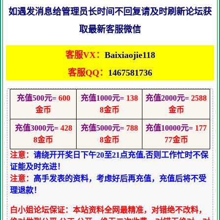
如遇发消息给管理员长时间不回复请及时刷新论坛获
取最新客服微信
客服VX：
Baixiaojie118
客服QQ：
1467581736
充值500元=
600
充值1000元=
13
8
充值2000元=
2588
金币
8金币
金币
充值3000元=
428
充值5000元=
788
充值10000元=
177
8
金币
8金币
77金币
注意：
请绕开开奖日下午20至21点充值,否则工作忙时不保
证能及时充进！
注意：
高手发表的资料，考虑好后再充值，充值后将不受
理退款！
白小姐论坛保证：本站资料全网最精准，对错绝不改料，