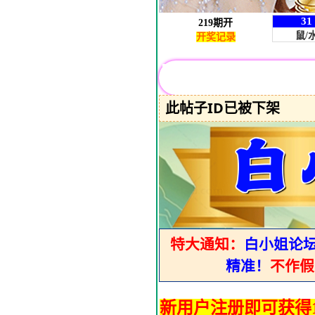
此帖子ID已被下架
特大通知：
白小姐论
精准！
不作假
新用户注册即可获得1